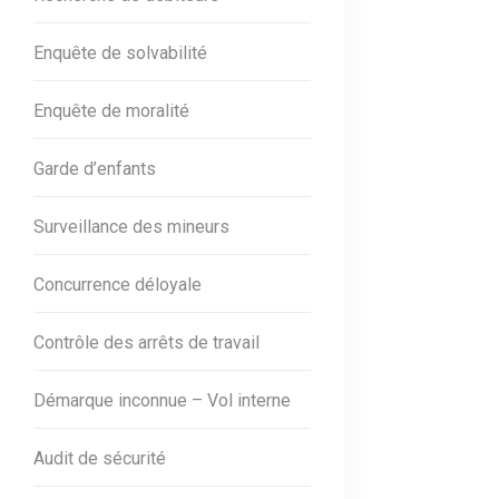
Enquête de solvabilité
Enquête de moralité
Garde d’enfants
Surveillance des mineurs
Concurrence déloyale
Contrôle des arrêts de travail
Démarque inconnue – Vol interne
Audit de sécurité