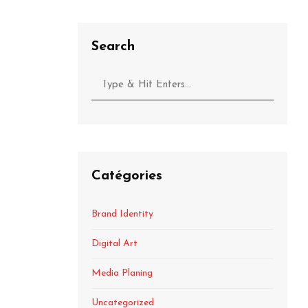
Search
Catégories
Brand Identity
Digital Art
Media Planing
Uncategorized