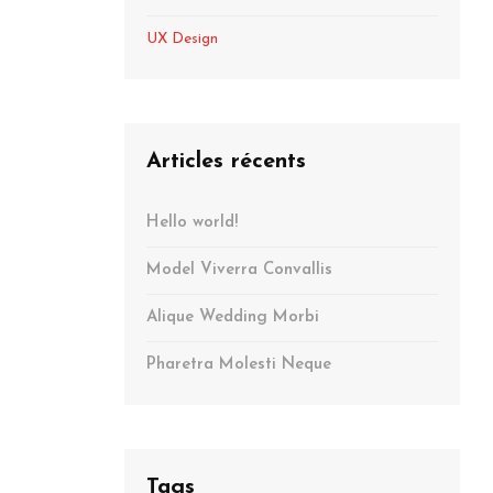
UX Design
Articles récents
Hello world!
Model Viverra Convallis
Alique Wedding Morbi
Pharetra Molesti Neque
Tags