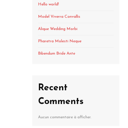
Hello world!
Model Viverra Convallis
Alique Wedding Morbi
Pharetra Molesti Neque
Bibendum Bride Ante
Recent
Comments
Aucun commentaire à afficher.