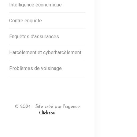
Intelligence économique
Contre enquête
Enquêtes d’assurances
Harcèlement et cyberharcèlement
Problèmes de voisinage
© 2024 - Site créé par l'agence
Clickzou