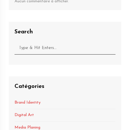
Aucun commentaire à afficher.
Search
Catégories
Brand Identity
Digital Art
Media Planing