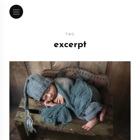
TAG
excerpt