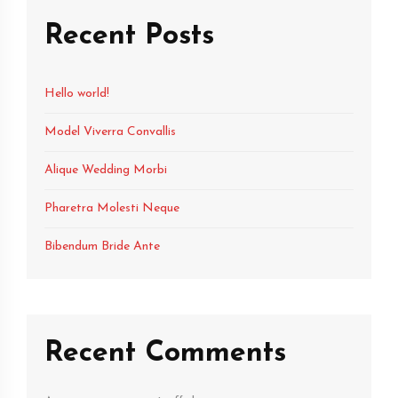
Recent Posts
Hello world!
Model Viverra Convallis
Alique Wedding Morbi
Pharetra Molesti Neque
Bibendum Bride Ante
Recent Comments