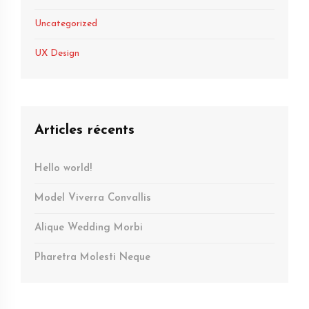
Uncategorized
UX Design
Articles récents
Hello world!
Model Viverra Convallis
Alique Wedding Morbi
Pharetra Molesti Neque