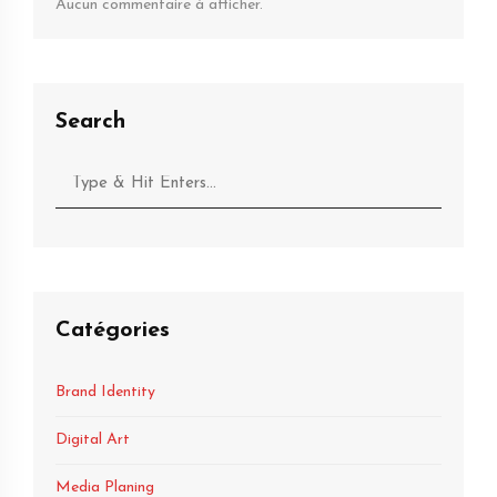
Aucun commentaire à afficher.
Search
Catégories
Brand Identity
Digital Art
Media Planing