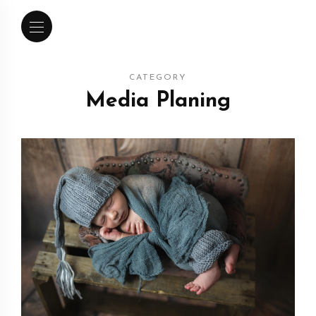
CATEGORY
Media Planing