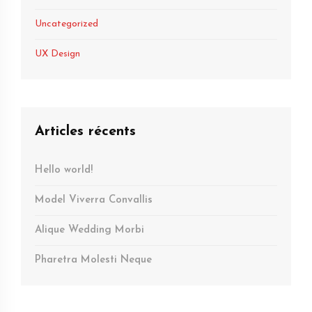
Uncategorized
UX Design
Articles récents
Hello world!
Model Viverra Convallis
Alique Wedding Morbi
Pharetra Molesti Neque