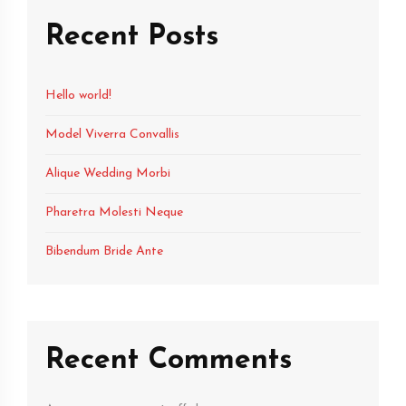
Recent Posts
Hello world!
Model Viverra Convallis
Alique Wedding Morbi
Pharetra Molesti Neque
Bibendum Bride Ante
Recent Comments